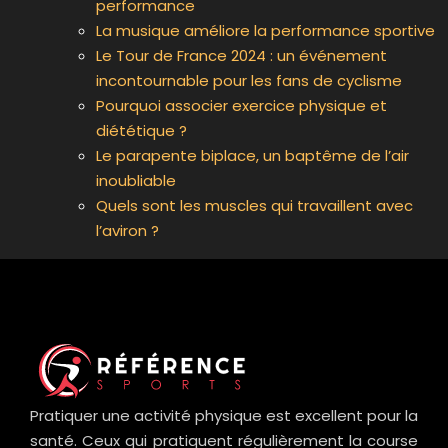
performance
La musique améliore la performance sportive
Le Tour de France 2024 : un événement
incontournable pour les fans de cyclisme
Pourquoi associer exercice physique et
diététique ?
Le parapente biplace, un baptême de l’air
inoubliable
Quels sont les muscles qui travaillent avec
l’aviron ?
Pratiquer une activité physique est excellent pour la
santé. Ceux qui pratiquent régulièrement la course