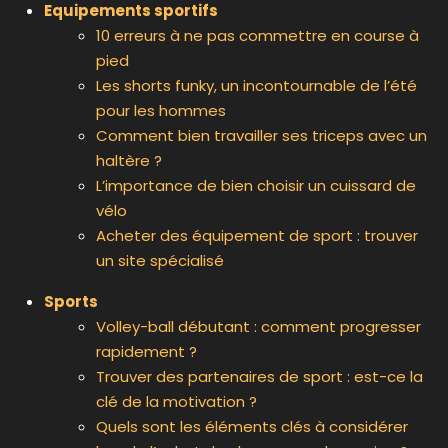
Equipements sportifs
10 erreurs à ne pas commettre en course à
pied
Les shorts funky, un incontournable de l’été
pour les hommes
Comment bien travailler ses triceps avec un
haltère ?
L’importance de bien choisir un cuissard de
vélo
Acheter des équipement de sport : trouver
un site spécialisé
Sports
Volley-ball débutant : comment progresser
rapidement ?
Trouver des partenaires de sport : est-ce la
clé de la motivation ?
Quels sont les éléments clés à considérer