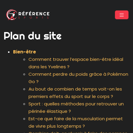
Plan du site
Bien-être
Comment trouver l’espace bien-être idéal
dans les Yvelines ?
Comment perdre du poids grâce à Pokémon
Go ?
Au bout de combien de temps voit-on les
premiers effets du sport sur le corps ?
Sport : quelles méthodes pour retrouver un
périnée élastique ?
Est-ce que faire de la musculation permet
de vivre plus longtemps ?