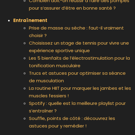
Combien doit-on réussir à faire des pompes
pour s’assurer d’être en bonne santé ?
Entraînement
Prise de masse ou sèche : faut-il vraiment
choisir ?
Choisissez un stage de tennis pour vivre une
expérience sportive unique
Les 5 bienfaits de l’électrostimulation pour la
tonification musculaire
Trucs et astuces pour optimiser sa séance
de musculation
La routine HIIT pour marquer les jambes et les
muscles fessiers !
Spotify : quelle est la meilleure playlist pour
s’entraîner ?
Souffle, points de côté : découvrez les
astuces pour y remédier !