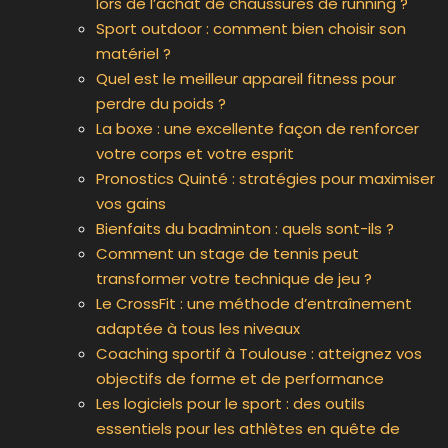
lors de l’achat de chaussures de running ?
Sport outdoor : comment bien choisir son
matériel ?
Quel est le meilleur appareil fitness pour
perdre du poids ?
La boxe : une excellente façon de renforcer
votre corps et votre esprit
Pronostics Quinté : stratégies pour maximiser
vos gains
Bienfaits du badminton : quels sont-ils ?
Comment un stage de tennis peut
transformer votre technique de jeu ?
Le CrossFit : une méthode d’entraînement
adaptée à tous les niveaux
Coaching sportif à Toulouse : atteignez vos
objectifs de forme et de performance
Les logiciels pour le sport : des outils
essentiels pour les athlètes en quête de