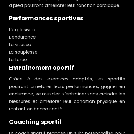
à pied pourront améliorer leur fonction cardiaque.
Performances sportives
L’explosivité
L’endurance
La vitesse
La souplesse
La force
Entraînement sportif
Grâce à des exercices adaptés, les sportifs
pourront améliorer leurs performances, gagner en
endurance, se muscler, s’entraîner sans craindre les
blessures et améliorer leur condition physique en
restant en bonne santé.
Coaching sportif
Le coach sportif propose un suivi personnalisé pour