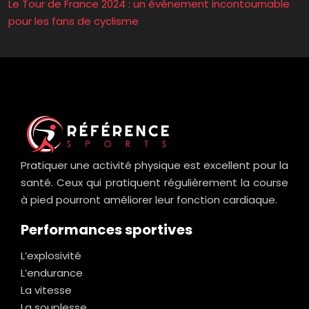
Le Tour de France 2024 : un événement incontournable
pour les fans de cyclisme
Pratiquer une activité physique est excellent pour la
santé. Ceux qui pratiquent régulièrement la course
à pied pourront améliorer leur fonction cardiaque.
Performances sportives
L’explosivité
L’endurance
La vitesse
La souplesse