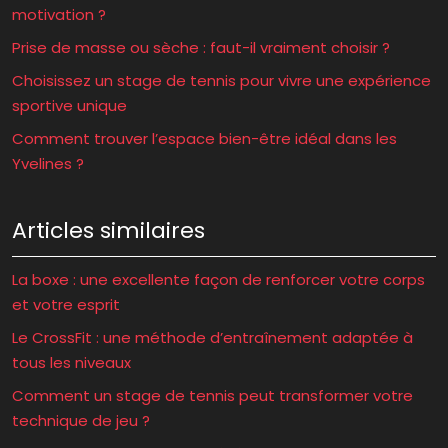
motivation ?
Prise de masse ou sèche : faut-il vraiment choisir ?
Choisissez un stage de tennis pour vivre une expérience
sportive unique
Comment trouver l’espace bien-être idéal dans les
Yvelines ?
Articles similaires
La boxe : une excellente façon de renforcer votre corps
et votre esprit
Le CrossFit : une méthode d’entraînement adaptée à
tous les niveaux
Comment un stage de tennis peut transformer votre
technique de jeu ?