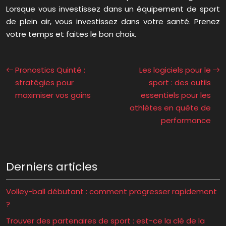
Lorsque vous investissez dans un équipement de sport
de plein air, vous investissez dans votre santé. Prenez
votre temps et faites le bon choix.
Pronostics Quinté :
Les logiciels pour le
stratégies pour
sport : des outils
maximiser vos gains
essentiels pour les
athlètes en quête de
performance
Derniers articles
Volley-ball débutant : comment progresser rapidement
?
Trouver des partenaires de sport : est-ce la clé de la