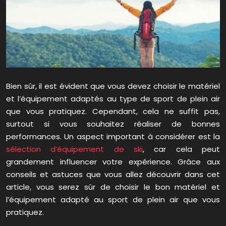
Bien sûr, il est évident que vous devez choisir le matériel
et l’équipement adaptés au type de sport de plein air
que vous pratiquez. Cependant, cela ne suffit pas,
surtout si vous souhaitez réaliser de bonnes
performances. Un aspect important à considérer est la
sélection d’équipement de ski
, car cela peut
grandement influencer votre expérience. Grâce aux
conseils et astuces que vous allez découvrir dans cet
article, vous serez sûr de choisir le bon matériel et
l’équipement adapté au sport de plein air que vous
pratiquez.