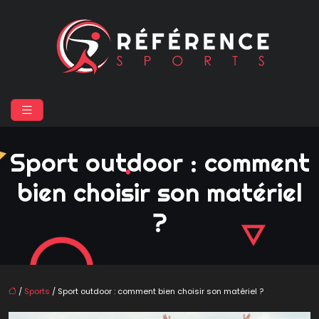
Sport outdoor : comment
bien choisir son matériel
?
/
Sports
/ Sport outdoor : comment bien choisir son matériel ?