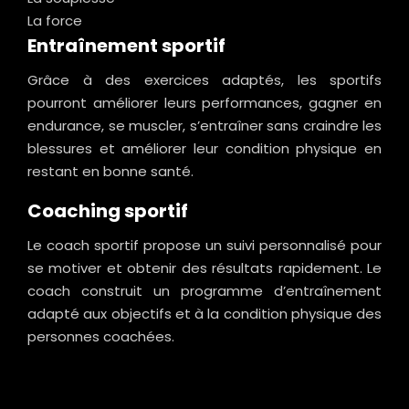
La force
Entraînement sportif
Grâce à des exercices adaptés, les sportifs
pourront améliorer leurs performances, gagner en
endurance, se muscler, s’entraîner sans craindre les
blessures et améliorer leur condition physique en
restant en bonne santé.
Coaching sportif
Le coach sportif propose un suivi personnalisé pour
se motiver et obtenir des résultats rapidement. Le
coach construit un programme d’entraînement
adapté aux objectifs et à la condition physique des
personnes coachées.