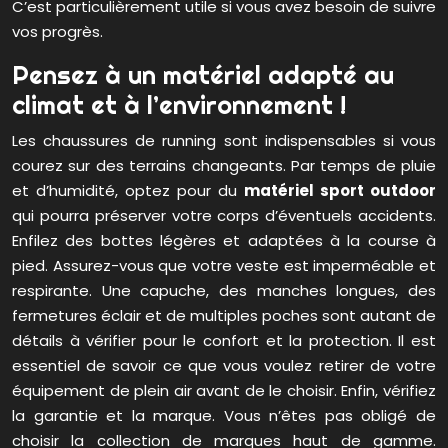
C’est particulièrement utile si vous avez besoin de suivre
vos progrès.
Pensez à un matériel adapté au
climat et à l’environnement !
Les chaussures de running sont indispensables si vous
courez sur des terrains changeants. Par temps de pluie
et d’humidité, optez pour du
matériel sport outdoor
qui pourra préserver votre corps d’éventuels accidents.
Enfilez des bottes légères et adaptées à la course à
pied. Assurez-vous que votre veste est imperméable et
respirante. Une capuche, des manches longues, des
fermetures éclair et de multiples poches sont autant de
détails à vérifier pour le confort et la protection. Il est
essentiel de savoir ce que vous voulez retirer de votre
équipement de plein air avant de le choisir. Enfin, vérifiez
la garantie et la marque. Vous n’êtes pas obligé de
choisir la collection de marques haut de gamme.