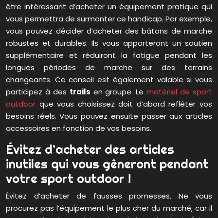
être intéressant d’acheter un équipement pratique qui
vous permettra de surmonter ce handicap. Par exemple,
vous pouvez décider d’acheter des bâtons de marche
robustes et durables. Ils vous apporteront un soutien
supplémentaire et réduiront la fatigue pendant les
longues périodes de marche sur des terrains
changeants. Ce conseil est également valable si vous
participez à des
trails
en groupe. Le
matériel de sport
outdoor
que vous choisissez doit d’abord refléter vos
besoins réels. Vous pouvez ensuite passer aux articles
accessoires en fonction de vos besoins.
Évitez d’acheter des articles
inutiles qui vous gêneront pendant
votre sport outdoor !
Évitez d’acheter de fausses promesses. Ne vous
procurez pas l’équipement le plus cher du marché, car il