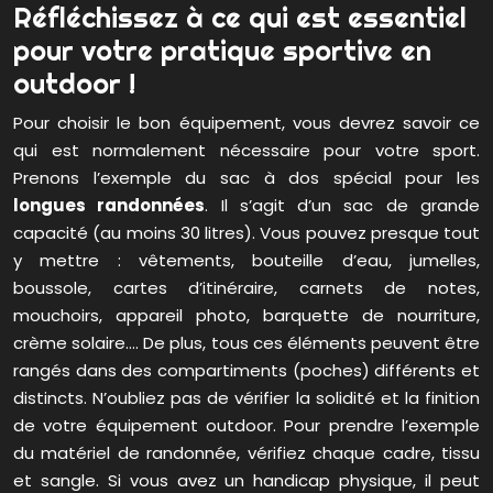
Réfléchissez à ce qui est essentiel
pour votre pratique sportive en
outdoor !
Pour choisir le bon équipement, vous devrez savoir ce
qui est normalement nécessaire pour votre sport.
Prenons l’exemple du sac à dos spécial pour les
longues randonnées
. Il s’agit d’un sac de grande
capacité (au moins 30 litres). Vous pouvez presque tout
y mettre : vêtements, bouteille d’eau, jumelles,
boussole, cartes d’itinéraire, carnets de notes,
mouchoirs, appareil photo, barquette de nourriture,
crème solaire…. De plus, tous ces éléments peuvent être
rangés dans des compartiments (poches) différents et
distincts. N’oubliez pas de vérifier la solidité et la finition
de votre équipement outdoor. Pour prendre l’exemple
du matériel de randonnée, vérifiez chaque cadre, tissu
et sangle. Si vous avez un handicap physique, il peut