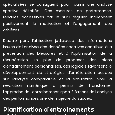
spécialisées se conjuguent pour fournir une analyse
sportive détaillée. Ces mesures de performance,
rendues accessibles par le suivi régulier, influencent
positivement la motivation et l’engagement des
athlètes.
D’autre part, l’utilisation judicieuse des informations
issues de l’analyse des données sportives contribue à la
prévention des blessures et à l’optimisation de la
récupération. En plus de proposer des plans
d’entraînement personnalisés, ces logiciels favorisent le
développement de stratégies d’amélioration basées
sur l’analyse comparative et la simulation. Ainsi, la
révolution numérique a permis de transformer
l’approche de l’entraînement sportif, faisant de l’analyse
des performances une clé majeure du succès.
Planification d’entraînements