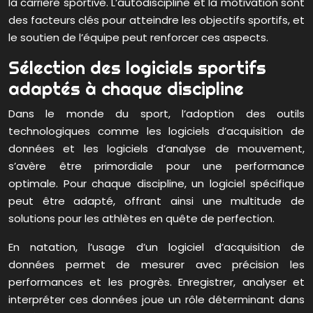
la carrière sportive. L’autodiscipline et la motivation sont
des facteurs clés pour atteindre les objectifs sportifs, et
le soutien de l’équipe peut renforcer ces aspects.
Sélection des logiciels sportifs
adaptés à chaque discipline
Dans le monde du sport, l’adoption des outils
technologiques comme les logiciels d’acquisition de
données et les logiciels d’analyse de mouvement,
s’avère être primordiale pour une performance
optimale. Pour chaque discipline, un logiciel spécifique
peut être adapté, offrant ainsi une multitude de
solutions pour les athlètes en quête de perfection.
En natation, l’usage d’un logiciel d’acquisition de
données permet de mesurer avec précision les
performances et les progrès. Enregistrer, analyser et
interpréter ces données joue un rôle déterminant dans