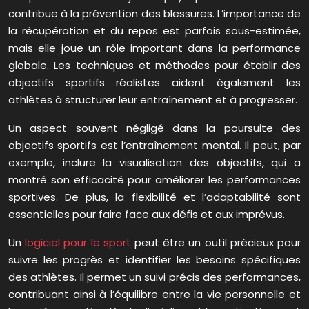
contribue à la prévention des blessures. L’importance de
la récupération et du repos est parfois sous-estimée,
mais elle joue un rôle important dans la performance
globale. Les techniques et méthodes pour établir des
objectifs sportifs réalistes aident également les
athlètes à structurer leur entraînement et à progresser.
Un aspect souvent négligé dans la poursuite des
objectifs sportifs est l’entraînement mental. Il peut, par
exemple, inclure la visualisation des objectifs, qui a
montré son efficacité pour améliorer les performances
sportives. De plus, la flexibilité et l’adaptabilité sont
essentielles pour faire face aux défis et aux imprévus.
Un
logiciel pour le sport
peut être un outil précieux pour
suivre les progrès et identifier les besoins spécifiques
des athlètes. Il permet un suivi précis des performances,
contribuant ainsi à l’équilibre entre la vie personnelle et