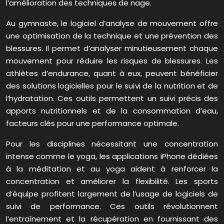
l’amélioration des techniques de nage.
Au gymnaste, le logiciel d’analyse de mouvement offre
une optimisation de la technique et une prévention des
blessures. Il permet d’analyser minutieusement chaque
mouvement pour réduire les risques de blessures. Les
athlètes d’endurance, quant à eux, peuvent bénéficier
des solutions logicielles pour le suivi de la nutrition et de
l’hydratation. Ces outils permettent un suivi précis des
apports nutritionnels et de la consommation d’eau,
facteurs clés pour une performance optimale.
Pour les disciplines nécessitant une concentration
intense comme le yoga, les applications iPhone dédiées
à la méditation et au yoga aident à renforcer la
concentration et améliorer la flexibilité. Les sports
d’équipe profitent largement de l’usage de logiciels de
suivi de performance. Ces outils révolutionnent
l’entraînement et la récupération en fournissant des