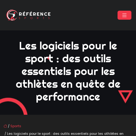
Les logiciels pour le
sport : des outils
essentiels pour les
athlètes en quête de
performance
/
Sports
/ Les logiciels pour le sport : des outils essentiels pour les athlètes en