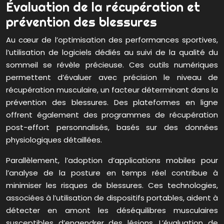
Évaluation de la récupération et
prévention des blessures
Au cœur de l’optimisation des performances sportives,
l’utilisation de logiciels dédiés au suivi de la qualité du
sommeil se révèle précieuse. Ces outils numériques
permettent d’évaluer avec précision le niveau de
récupération musculaire, un facteur déterminant dans la
prévention des blessures. Des plateformes en ligne
offrent également des programmes de récupération
post-effort personnalisés, basés sur des données
physiologiques détaillées.
Parallèlement, l’adoption d’applications mobiles pour
l’analyse de la posture en temps réel contribue à
minimiser les risques de blessures. Ces technologies,
associées à l’utilisation de dispositifs portables, aident à
détecter en amont les déséquilibres musculaires
susceptibles d’engendrer des lésions. L’évaluation de