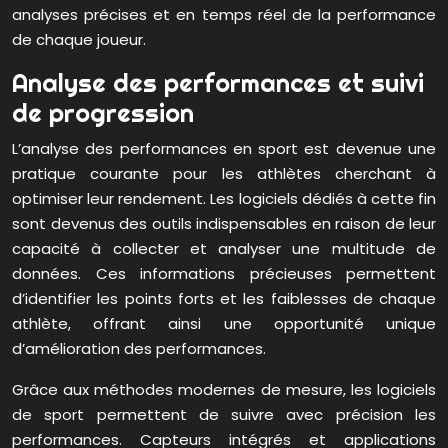
analyses précises et en temps réel de la performance
de chaque joueur.
Analyse des performances et suivi
de progression
L’analyse des performances en sport est devenue une
pratique courante pour les athlètes cherchant à
optimiser leur rendement. Les logiciels dédiés à cette fin
sont devenus des outils indispensables en raison de leur
capacité à collecter et analyser une multitude de
données. Ces informations précieuses permettent
d’identifier les points forts et les faiblesses de chaque
athlète, offrant ainsi une opportunité unique
d’amélioration des performances.
Grâce aux méthodes modernes de mesure, les logiciels
de sport permettent de suivre avec précision les
performances. Capteurs intégrés et applications