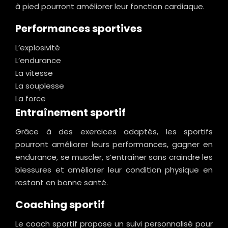
à pied pourront améliorer leur fonction cardiaque.
Performances sportives
L’explosivité
L’endurance
La vitesse
La souplesse
La force
Entraînement sportif
Grâce à des exercices adaptés, les sportifs
pourront améliorer leurs performances, gagner en
endurance, se muscler, s’entraîner sans craindre les
blessures et améliorer leur condition physique en
restant en bonne santé.
Coaching sportif
Le coach sportif propose un suivi personnalisé pour