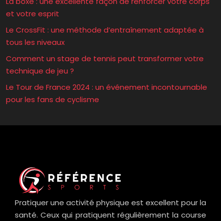
La boxe : une excellente façon de renforcer votre corps
et votre esprit
Le CrossFit : une méthode d’entraînement adaptée à
tous les niveaux
Comment un stage de tennis peut transformer votre
technique de jeu ?
Le Tour de France 2024 : un événement incontournable
pour les fans de cyclisme
Pratiquer une activité physique est excellent pour la
santé. Ceux qui pratiquent régulièrement la course