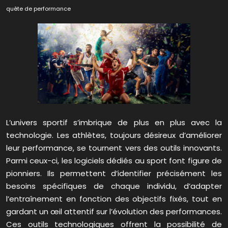
quête de performance
L’univers sportif s’imbrique de plus en plus avec la
technologie. Les athlètes, toujours désireux d’améliorer
leur performance, se tournent vers des outils innovants.
Parmi ceux-ci, les logiciels dédiés au sport font figure de
pionniers. Ils permettent d’identifier précisément les
besoins spécifiques de chaque individu, d’adapter
l’entraînement en fonction des objectifs fixés, tout en
gardant un œil attentif sur l’évolution des performances.
Ces outils technologiques offrent la possibilité de