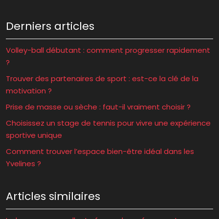
Derniers articles
Volley-ball débutant : comment progresser rapidement
?
Trouver des partenaires de sport : est-ce la clé de la
motivation ?
Prise de masse ou sèche : faut-il vraiment choisir ?
Choisissez un stage de tennis pour vivre une expérience
sportive unique
Comment trouver l’espace bien-être idéal dans les
Yvelines ?
Articles similaires