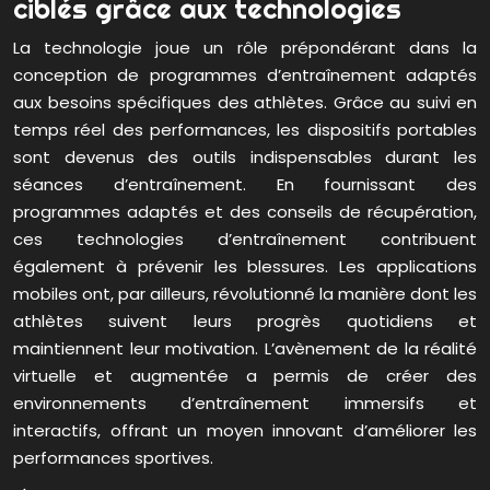
ciblés grâce aux technologies
La technologie joue un rôle prépondérant dans la
conception de programmes d’entraînement adaptés
aux besoins spécifiques des athlètes. Grâce au suivi en
temps réel des performances, les dispositifs portables
sont devenus des outils indispensables durant les
séances d’entraînement. En fournissant des
programmes adaptés et des conseils de récupération,
ces technologies d’entraînement contribuent
également à prévenir les blessures. Les applications
mobiles ont, par ailleurs, révolutionné la manière dont les
athlètes suivent leurs progrès quotidiens et
maintiennent leur motivation. L’avènement de la réalité
virtuelle et augmentée a permis de créer des
environnements d’entraînement immersifs et
interactifs, offrant un moyen innovant d’améliorer les
performances sportives.