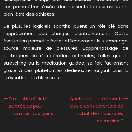
ces paramètres s’avère donc essentielle pour assurer le
bien-être des athlètes.
De plus, les logiciels sportifs jouent un rôle clé dans
l’appréciation des charges d’entraînement. Cette
évaluation permet d’éviter efficacement le surmenage,
source majeure de blessures. L’apprentissage de
techniques de récupération optimales, telles que le
stretching ou la méditation guidée, se fait facilement
grâce à des plateformes dédiées, renforçant ainsi la
prévention des blessures.
Pronostics Quinté :
Quels sont les éléments
stratégies pour
clés à considérer lors de
maximiser vos gains
l’achat de chaussures
de running ?