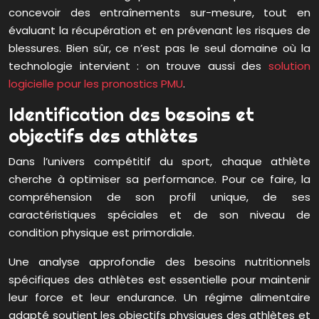
concevoir des entraînements sur-mesure, tout en
évaluant la récupération et en prévenant les risques de
blessures. Bien sûr, ce n’est pas le seul domaine où la
technologie intervient : on trouve aussi des
solution
logicielle pour les pronostics PMU
.
Identification des besoins et
objectifs des athlètes
Dans l’univers compétitif du sport, chaque athlète
cherche à optimiser sa performance. Pour ce faire, la
compréhension de son profil unique, de ses
caractéristiques spéciales et de son niveau de
condition physique est primordiale.
Une analyse approfondie des besoins nutritionnels
spécifiques des athlètes est essentielle pour maintenir
leur force et leur endurance. Un régime alimentaire
adapté soutient les objectifs physiques des athlètes et