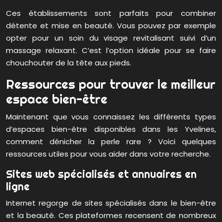
Ces établissements sont parfaits pour combiner
détente et mise en beauté. Vous pouvez par exemple
opter pour un soin du visage revitalisant suivi d’un
massage relaxant. C’est l’option idéale pour se faire
chouchouter de la tête aux pieds.
Ressources pour trouver le meilleur
espace bien-être
Maintenant que vous connaissez les différents types
d’espaces bien-être disponibles dans les Yvelines,
comment dénicher la perle rare ? Voici quelques
ressources utiles pour vous aider dans votre recherche.
Sites web spécialisés et annuaires en
ligne
Internet regorge de sites spécialisés dans le bien-être
et la beauté. Ces plateformes recensent de nombreux