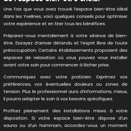
Une fois que vous avez trouvé l’espace bien-être idéal
dans les Yvelines, voici quelques conseils pour optimiser
votre expérience et en tirer tous les bénéfices.
Préparez-vous mentalement à votre séance de bien-
être. Essayez d’arriver détendu et l’esprit libre de toute
préoccupation. Certains établissements proposent des
espaces de relaxation où vous pouvez vous installer
avant votre soin pour commencer à lâcher prise.
Communiquez avec votre praticien. Exprimez vos
préférences, vos éventuelles douleurs ou zones de
tension. Plus le professionnel aura d’informations, mieux,
il pourra adapter le soin à vos besoins spécifiques.
Profitez pleinement des installations mises à votre
disposition. Si votre espace bien-être dispose d’un
sauna ou d’un hammam, accordez-vous un moment