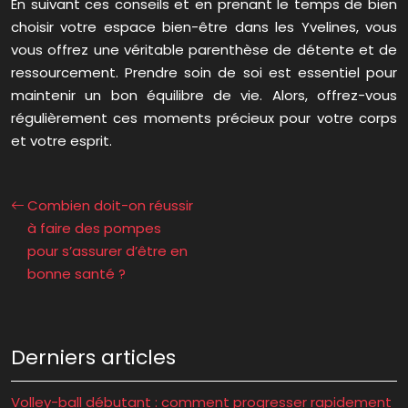
En suivant ces conseils et en prenant le temps de bien
choisir votre espace bien-être dans les Yvelines, vous
vous offrez une véritable parenthèse de détente et de
ressourcement. Prendre soin de soi est essentiel pour
maintenir un bon équilibre de vie. Alors, offrez-vous
régulièrement ces moments précieux pour votre corps
et votre esprit.
Combien doit-on réussir
à faire des pompes
pour s’assurer d’être en
bonne santé ?
Derniers articles
Volley-ball débutant : comment progresser rapidement