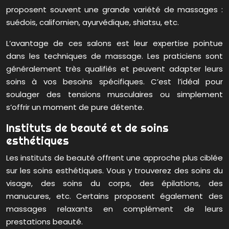
proposent souvent une grande variété de massages :
suédois, californien, ayurvédique, shiatsu, etc.
L’avantage de ces salons est leur expertise pointue
dans les techniques de massage. Les praticiens sont
généralement très qualifiés et peuvent adapter leurs
soins à vos besoins spécifiques. C’est l’idéal pour
soulager des tensions musculaires ou simplement
s’offrir un moment de pure détente.
Instituts de beauté et de soins
esthétiques
Les instituts de beauté offrent une approche plus ciblée
sur les soins esthétiques. Vous y trouverez des soins du
visage, des soins du corps, des épilations, des
manucures, etc. Certains proposent également des
massages relaxants en complément de leurs
prestations beauté.