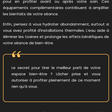
pour en profiter avant ou après votre soin. Ces
équipements complémentaires contribuent à amplifier
les bienfaits de votre séance.
Enfin, pensez à vous hydrater abondamment, surtout si
vous avez profité d’installations thermales. L’eau aide à
éliminer les toxines et prolonge les effets bénéfiques de
votre séance de bien-être.
Le secret pour tirer le meilleur parti de votre
espace bien-être ? Lâcher prise et vous
autoriser à profiter pleinement de ce moment
rien qu’à vous.