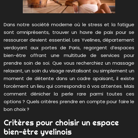
Dans notre société moderne où le stress et la fatigue
sont omniprésents, trouver un havre de paix pour se
ressourcer devient essentiel. Les Yvelines, département
verdoyant aux portes de Paris, regorgent d’espaces
bien-être offrant une multitude de services pour
prendre soin de soi. Que vous recherchiez un massage
relaxant, un soin du visage revitalisant ou simplement un
moment de détente dans un cadre apaisant, il existe
forcément un lieu qui correspondra à vos attentes. Mais
comment dénicher la perle rare parmi toutes ces
options ? Quels critères prendre en compte pour faire le
bon choix ?
Critères pour choisir un espace
bien-être yvelinois