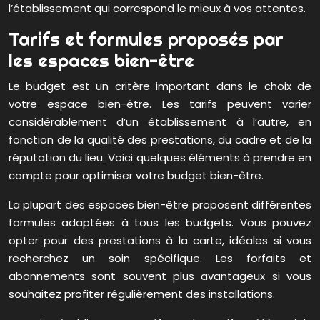
l’établissement qui correspond le mieux à vos attentes.
Tarifs et formules proposés par
les espaces bien-être
Le budget est un critère important dans le choix de
votre espace bien-être. Les tarifs peuvent varier
considérablement d’un établissement à l’autre, en
fonction de la qualité des prestations, du cadre et de la
réputation du lieu. Voici quelques éléments à prendre en
compte pour optimiser votre budget bien-être.
La plupart des espaces bien-être proposent différentes
formules adaptées à tous les budgets. Vous pouvez
opter pour des prestations à la carte, idéales si vous
recherchez un soin spécifique. Les forfaits et
abonnements sont souvent plus avantageux si vous
souhaitez profiter régulièrement des installations.