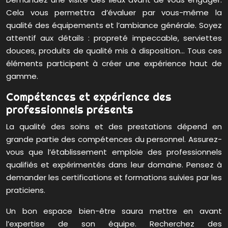
Cela vous permettra d’évaluer par vous-même la
qualité des équipements et l’ambiance générale. Soyez
attentif aux détails : propreté impeccable, serviettes
douces, produits de qualité mis à disposition… Tous ces
éléments participent à créer une expérience haut de
gamme.
Compétences et expérience des
professionnels présents
La qualité des soins et des prestations dépend en
grande partie des compétences du personnel. Assurez-
vous que l’établissement emploie des professionnels
qualifiés et expérimentés dans leur domaine. Pensez à
demander les certifications et formations suivies par les
praticiens.
Un bon espace bien-être saura mettre en avant
l’expertise de son équipe. Recherchez des