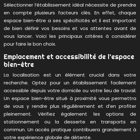
Sélectionner l’établissement idéal nécessite de prendre
en compte plusieurs facteurs clés. En effet, chaque
espace bien-être a ses spécificités et il est important
de bien définir vos besoins et vos attentes avant de
vous lancer. Voici les principaux critères à considérer
pour faire le bon choix.
Emplacement et accessibilité de l’espace
bien-être
La localisation est un élément crucial dans votre
recherche. Optez pour un établissement facilement
accessible depuis votre domicile ou votre lieu de travail.
Un espace bien-être situé à proximité vous permettra
de vous y rendre plus régulièrement et d’en profiter
pleinement. Vérifiez également les options de
stationnement ou la desserte en transports en
commun. Un accès pratique contribuera grandement à
votre expérience globale de détente.