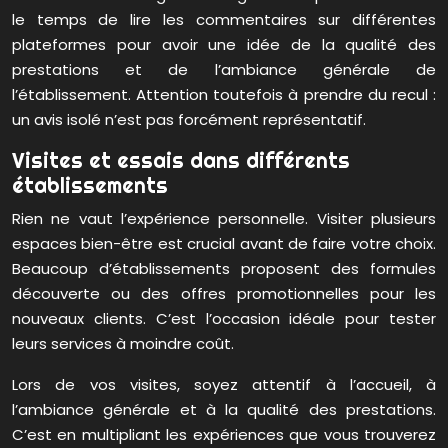
le temps de lire les commentaires sur différentes
plateformes pour avoir une idée de la qualité des
prestations et de l’ambiance générale de
l’établissement. Attention toutefois à prendre du recul :
un avis isolé n’est pas forcément représentatif.
Visites et essais dans différents
établissements
Rien ne vaut l’expérience personnelle. Visiter plusieurs
espaces bien-être est crucial avant de faire votre choix.
Beaucoup d’établissements proposent des formules
découverte ou des offres promotionnelles pour les
nouveaux clients. C’est l’occasion idéale pour tester
leurs services à moindre coût.
Lors de vos visites, soyez attentif à l’accueil, à
l’ambiance générale et à la qualité des prestations.
C’est en multipliant les expériences que vous trouverez