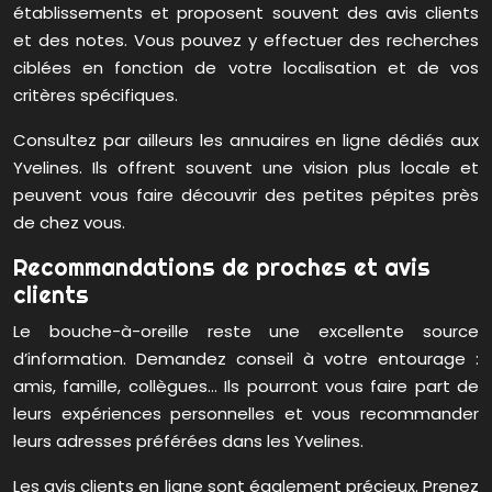
établissements et proposent souvent des avis clients
et des notes. Vous pouvez y effectuer des recherches
ciblées en fonction de votre localisation et de vos
critères spécifiques.
Consultez par ailleurs les annuaires en ligne dédiés aux
Yvelines. Ils offrent souvent une vision plus locale et
peuvent vous faire découvrir des petites pépites près
de chez vous.
Recommandations de proches et avis
clients
Le bouche-à-oreille reste une excellente source
d’information. Demandez conseil à votre entourage :
amis, famille, collègues… Ils pourront vous faire part de
leurs expériences personnelles et vous recommander
leurs adresses préférées dans les Yvelines.
Les avis clients en ligne sont également précieux. Prenez