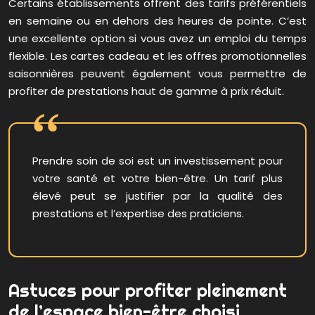
Certains établissements offrent des tarifs préférentiels
en semaine ou en dehors des heures de pointe. C’est
une excellente option si vous avez un emploi du temps
flexible. Les cartes cadeau et les offres promotionnelles
saisonnières peuvent également vous permettre de
profiter de prestations haut de gamme à prix réduit.
Prendre soin de soi est un investissement pour
votre santé et votre bien-être. Un tarif plus
élevé peut se justifier par la qualité des
prestations et l’expertise des praticiens.
Astuces pour profiter pleinement
de l’espace bien-être choisi