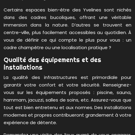
Certains espaces bien-être des Yvelines sont nichés
dans des cadres bucoliques, offrant une véritable
immersion dans la nature. D’autres se trouvent en
centre-ville, plus facilement accessibles au quotidien. À
vous de définir ce qui compte le plus pour vous : un
cadre champêtre ou une localisation pratique ?
Qualité des équipements et des
installations
La qualité des infrastructures est primordiale pour
garantir votre confort et votre sécurité. Renseignez-
vous sur les équipements proposés : piscine, sauna,
hammam, jacuzzi, salles de soins, etc. Assurez-vous que
tout est bien entretenu et aux normes. Des installations
modernes et propres contribueront grandement à votre
expérience de détente.
Demandez une visite des lieux avant de vous engager.