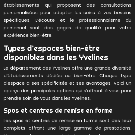
établissements qui proposent des consultations
personnalisées pour adapter les soins à vos besoins
spécifiques. L’écoute et le professionnalisme du
personnel sont des gages de qualité pour votre
expérience bien-être.
Types d’espaces bien-être
disponibles dans les Yvelines
Le département des Yvelines offre une grande diversité
d’établissements dédiés au bien-être. Chaque type
d’espace a ses spécificités et ses avantages. Voici un
aperçu des principales options qui s’offrent à vous pour
prendre soin de vous dans les Yvelines.
Spas et centres de remise en forme
Les spas et centres de remise en forme sont des lieux
complets offrant une large gamme de prestations.