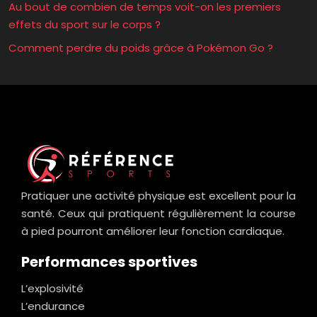
Au bout de combien de temps voit-on les premiers
effets du sport sur le corps ?
Comment perdre du poids grâce à Pokémon Go ?
Pratiquer une activité physique est excellent pour la
santé. Ceux qui pratiquent régulièrement la course
à pied pourront améliorer leur fonction cardiaque.
Performances sportives
L’explosivité
L’endurance