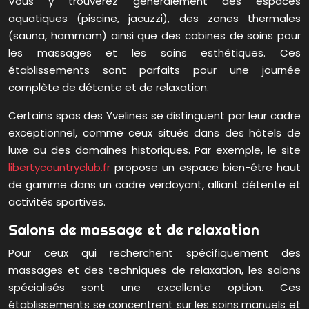
Vous y trouverez généralement des espaces
aquatiques (piscine, jacuzzi), des zones thermales
(sauna, hammam) ainsi que des cabines de soins pour
les massages et les soins esthétiques. Ces
établissements sont parfaits pour une journée
complète de détente et de relaxation.
Certains spas des Yvelines se distinguent par leur cadre
exceptionnel, comme ceux situés dans des hôtels de
luxe ou des domaines historiques. Par exemple, le site
libertycountryclub.fr
propose un espace bien-être haut
de gamme dans un cadre verdoyant, alliant détente et
activités sportives.
Salons de massage et de relaxation
Pour ceux qui recherchent spécifiquement des
massages et des techniques de relaxation, les salons
spécialisés sont une excellente option. Ces
établissements se concentrent sur les soins manuels et