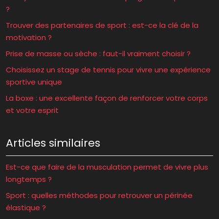
?
Trouver des partenaires de sport : est-ce la clé de la
motivation ?
Prise de masse ou sèche : faut-il vraiment choisir ?
Choisissez un stage de tennis pour vivre une expérience
sportive unique
La boxe : une excellente façon de renforcer votre corps
et votre esprit
Articles similaires
Est-ce que faire de la musculation permet de vivre plus
longtemps ?
Sport : quelles méthodes pour retrouver un périnée
élastique ?