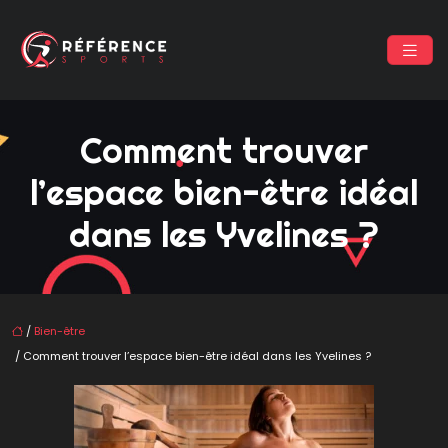
Comment trouver
l’espace bien-être idéal
dans les Yvelines ?
/
Bien-être
/ Comment trouver l’espace bien-être idéal dans les Yvelines ?