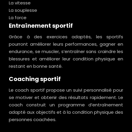
La vitesse
La souplesse
La force
Entraînement sportif
Grâce à des exercices adaptés, les sportifs
pourront améliorer leurs performances, gagner en
endurance, se muscler, s’entraîner sans craindre les
blessures et améliorer leur condition physique en
restant en bonne santé.
Coaching sportif
Le coach sportif propose un suivi personnalisé pour
se motiver et obtenir des résultats rapidement. Le
coach construit un programme d’entraînement
adapté aux objectifs et à la condition physique des
personnes coachées.