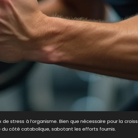
ux de stress à l’organisme. Bien que nécessaire pour la cro
du côté catabolique, sabotant les efforts fournis.