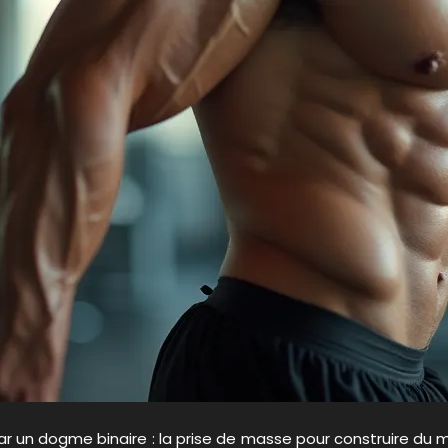
un dogme binaire : la prise de masse pour construire du mu