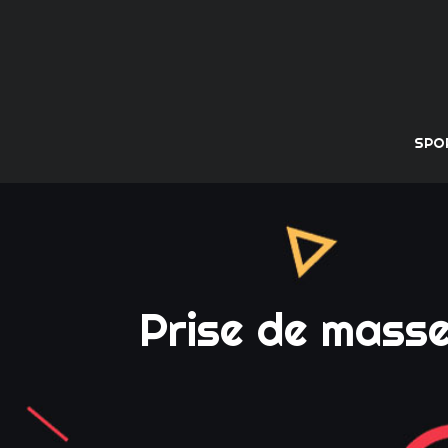
SPO
Prise de masse 