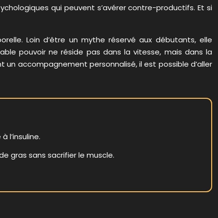
hologiques qui peuvent s’avérer contre-productifs. Et si
rporelle. Loin d’être un mythe réservé aux débutants, elle
able pouvoir ne réside pas dans la vitesse, mais dans la
ant un accompagnement personnalisé, il est possible d’aller
 l’insuline.
de gras sans sacrifier le muscle.