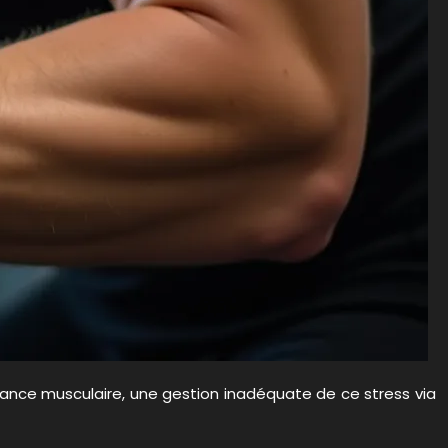
issance musculaire, une gestion inadéquate de ce stress via