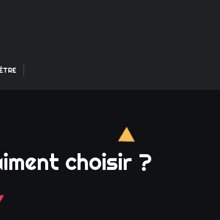
ÊTRE
aiment choisir ?