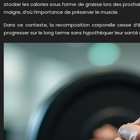
stocker les calories sous forme de graisse lors des procha
maigre, d’où l’importance de préserver le muscle.
Dans ce contexte, la recomposition corporelle cesse d’ê
progresser sur le long terme sans hypothéquer leur santé m