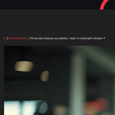
/
Entraînement
/ Prise de masse ou sèche : faut-il vraiment choisir ?