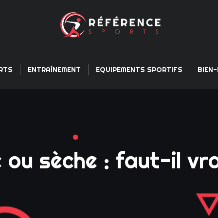
RTS
ENTRAÎNEMENT
EQUIPEMENTS SPORTIFS
BIEN-
ou sèche : faut-il vr