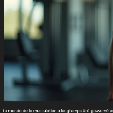
Le monde de la musculation a longtemps été gouverné par 