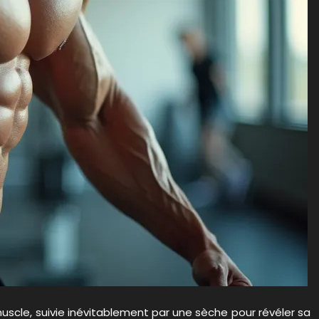
scle, suivie inévitablement par une sèche pour révéler sa