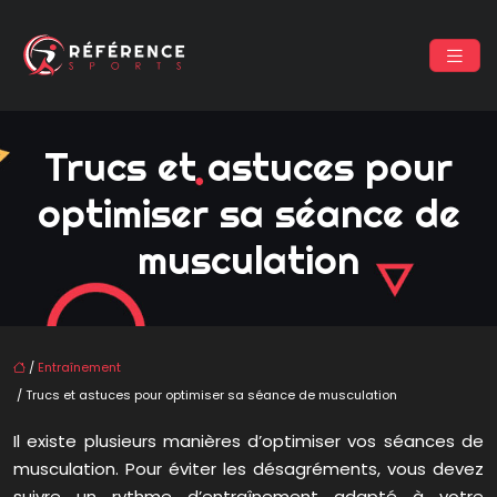
Trucs et astuces pour
optimiser sa séance de
musculation
/
Entraînement
/ Trucs et astuces pour optimiser sa séance de musculation
Il existe plusieurs manières d’optimiser vos séances de
musculation. Pour éviter les désagréments, vous devez
suivre un rythme d’entraînement adapté à votre