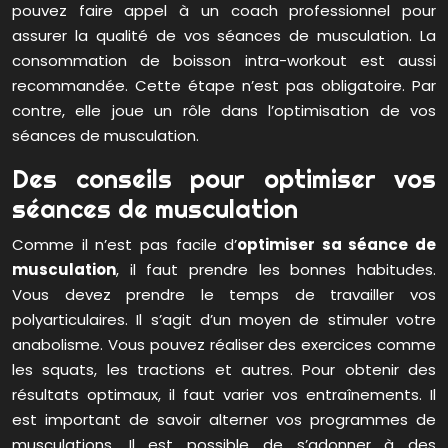
pouvez faire appel à un coach professionnel pour
assurer la qualité de vos séances de musculation. La
consommation de boisson intra-workout est aussi
recommandée. Cette étape n’est pas obligatoire. Par
contre, elle joue un rôle dans l’optimisation de vos
séances de musculation.
Des conseils pour optimiser vos
séances de musculation
Comme il n’est pas facile d’
optimiser sa séance de
musculation
, il faut prendre les bonnes habitudes.
Vous devez prendre le temps de travailler vos
polyarticulaires. Il s’agit d’un moyen de stimuler votre
anabolisme. Vous pouvez réaliser des exercices comme
les squats, les tractions et autres. Pour obtenir des
résultats optimaux, il faut varier vos entraînements. Il
est important de savoir alterner vos programmes de
musculations. Il est possible de s’adonner à des