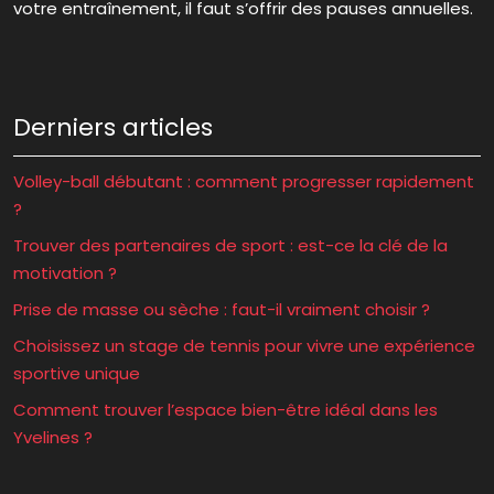
votre entraînement, il faut s’offrir des pauses annuelles.
Derniers articles
Volley-ball débutant : comment progresser rapidement
?
Trouver des partenaires de sport : est-ce la clé de la
motivation ?
Prise de masse ou sèche : faut-il vraiment choisir ?
Choisissez un stage de tennis pour vivre une expérience
sportive unique
Comment trouver l’espace bien-être idéal dans les
Yvelines ?