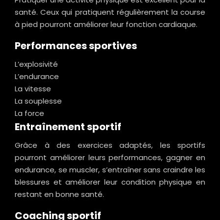
santé. Ceux qui pratiquent régulièrement la course
à pied pourront améliorer leur fonction cardiaque.
Performances sportives
L’explosivité
L’endurance
La vitesse
La souplesse
La force
Entraînement sportif
Grâce à des exercices adaptés, les sportifs
pourront améliorer leurs performances, gagner en
endurance, se muscler, s’entraîner sans craindre les
blessures et améliorer leur condition physique en
restant en bonne santé.
Coaching sportif