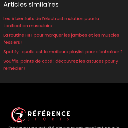
Articles similaires
Les 5 bienfaits de l’électrostimulation pour la
tonification musculaire
La routine HIIT pour marquer les jambes et les muscles
fessiers !
Spotify : quelle est la meilleure playlist pour s’entraîner ?
Souffle, points de côté : découvrez les astuces pour y
remédier !
Pratiquer une activité physique est excellent pour la