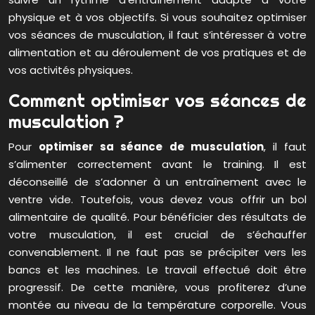
physique et à vos objectifs. Si vous souhaitez optimiser
vos séances de musculation, il faut s’intéresser à votre
alimentation et au déroulement de vos pratiques et de
vos activités physiques.
Comment optimiser vos séances de
musculation ?
Pour
optimiser sa séance de musculation
, il faut
s’alimenter correctement avant le training. Il est
déconseillé de s’adonner à un entraînement avec le
ventre vide. Toutefois, vous devez vous offrir un bol
alimentaire de qualité. Pour bénéficier des résultats de
votre musculation, il est crucial de s’échauffer
convenablement. Il ne faut pas se précipiter vers les
bancs et les machines. Le travail effectué doit être
progressif. De cette manière, vous profiterez d’une
montée au niveau de la température corporelle. Vous