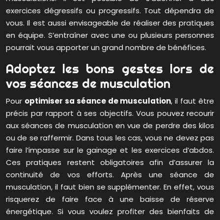
exercices dégressifs ou progressifs. Tout dépendra de
vous. Il est aussi envisageable de réaliser des pratiques
en équipe. S’entraîner avec une ou plusieurs personnes
pourrait vous apporter un grand nombre de bénéfices.
Adoptez les bons gestes lors de
vos séances de musculation
Pour
optimiser sa séance de musculation
, il faut être
précis par rapport à ses objectifs. Vous pouvez recourir
aux séances de musculation en vue de perdre des kilos
ou de se raffermir. Dans tous les cas, vous ne devez pas
faire l’impasse sur le gainage et les exercices d’abdos.
Ces pratiques restent obligatoires afin d’assurer la
continuité de vos efforts. Après une séance de
musculation, il faut bien se supplémenter. En effet, vous
risquerez de faire face à une baisse de réserve
énergétique. Si vous voulez profiter des bienfaits de