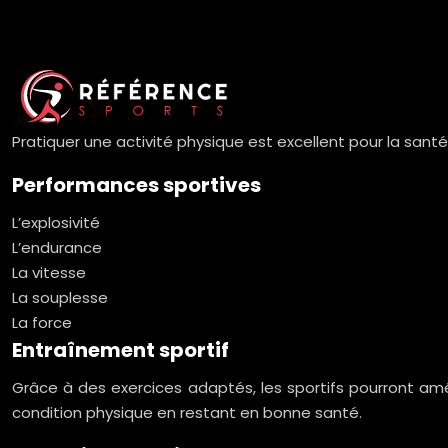
Pratiquer une activité physique est excellent pour la sant
Performances sportives
L’explosivité
L’endurance
La vitesse
La souplesse
La force
Entraînement sportif
Grâce à des exercices adaptés, les sportifs pourront amél
condition physique en restant en bonne santé.