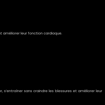
t améliorer leur fonction cardiaque.
 s’entraîner sans craindre les blessures et améliorer leur