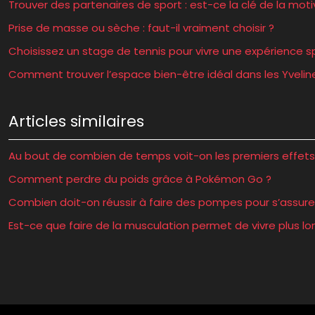
Trouver des partenaires de sport : est-ce la clé de la moti
Prise de masse ou sèche : faut-il vraiment choisir ?
Choisissez un stage de tennis pour vivre une expérience s
Comment trouver l’espace bien-être idéal dans les Yvelin
Articles similaires
Au bout de combien de temps voit-on les premiers effets d
Comment perdre du poids grâce à Pokémon Go ?
Combien doit-on réussir à faire des pompes pour s’assure
Est-ce que faire de la musculation permet de vivre plus l