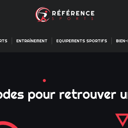
RTS
ENTRAÎNEMENT
EQUIPEMENTS SPORTIFS
BIEN-
odes pour retrouver u