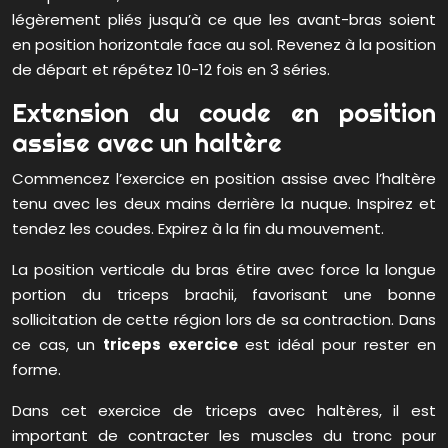
légèrement pliés jusqu’à ce que les avant-bras soient
en position horizontale face au sol. Revenez à la position
de départ et répétez 10-12 fois en 3 séries.
Extension du coude en position
assise avec un haltère
Commencez l’exercice en position assise avec l’haltère
tenu avec les deux mains derrière la nuque. Inspirez et
tendez les coudes. Expirez à la fin du mouvement.
La position verticale du bras étire avec force la longue
portion du triceps brachii, favorisant une bonne
sollicitation de cette région lors de sa contraction. Dans
ce cas, un
triceps exercice
est idéal pour rester en
forme.
Dans cet exercice de triceps avec haltères, il est
important de contracter les muscles du tronc pour