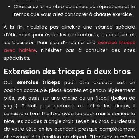
Choisissez le nombre de séries, de répétitions et le
temps que vous allez consacrer à chaque exercice.
À la fin, n’oubliez pas d’inclure une séance spéciale
d’étirement pour éviter les contractures, les douleurs et
les blessures. Pour plus d’infos sur une
exercice triceps
avec haltère
, n’hésitez pas à consulter des sites
spécialisés.
Extension des triceps à deux bras
Cet
exercice triceps
peut être exécuté soit en
position accroupie, pieds écartés et genoux légèrement
pliés, soit assis sur une chaise ou un fitball (ballon de
yoga). Parfait pour renforcer et définir les triceps, il
consiste à tenir l’haltère avec les deux mains derrière la
tête, les coudes à angle droit. Levez les bras au-dessus
de votre tête en les étendant presque complètement
et revenez à la position de départ. Effectuez le même