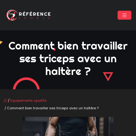
Comment bien travailler
ses triceps avec un
haltère ?
/
Equipements sportifs
/ Comment bien travailler ses triceps avec un haltère ?