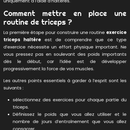
uniquement à l’aide d’haltères.
Comment mettre en place une
routine de triceps ?
La première étape pour construire une routine
exercice
triceps haltère
est de comprendre que ce type
d’exercice nécessite un effort physique important. Ne
vous pressez pas en soulevant des poids importants
dès le début, car l’idée est de développer
progressivement la force de vos muscles.
Les autres points essentiels à garder à l’esprit sont les
suivants :
sélectionnez des exercices pour chaque partie du
triceps.
Définissez le poids que vous allez utiliser et le
nombre de jours d’entraînement que vous allez
consacrer.