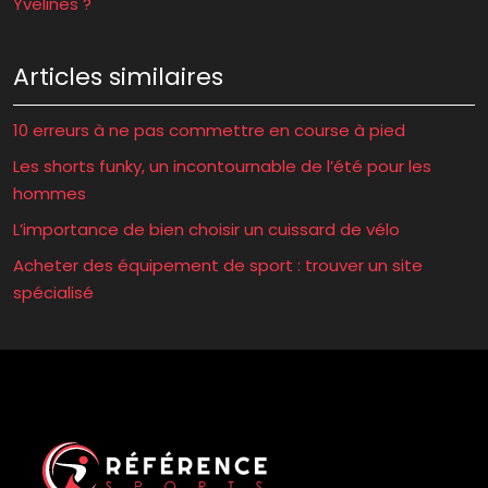
Yvelines ?
Articles similaires
10 erreurs à ne pas commettre en course à pied
Les shorts funky, un incontournable de l’été pour les
hommes
L’importance de bien choisir un cuissard de vélo
Acheter des équipement de sport : trouver un site
spécialisé