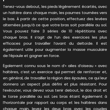
Tenez-vous debout, les pieds légèrement écartés, avec
un haltère dans chaque main, les paumes tournées vers
le bas. À partir de cette position, effectuez des levées
alternées jusqu’à ce que votre bras soit parallèle au sol.
Vous pouvez faire 3 séries de 10 répétitions avec
chaque bras. Il s’agit de l’un des exercices les plus
efficaces pour travailler l’avant du deltoïde. Il est
également utile pour augmenter la masse musculaire
de l’épaule et gagner en force.
Également connu sous le nom d’« ailes d’oiseau » avec
haltères, c’est un exercice qui permet de renforcer et,
en général, de travailler la région des épaules, ce qui leur
donnera un aspect plus défini et plus résistant. Pour
l’exécuter, vous devez vous tenir debout, le dos droit et
le torse parallèle au sol. Les bras étant également à
l’horizontale par rapport au corps et les haltères dans
chaque main, levez les deux bras avec les coudes