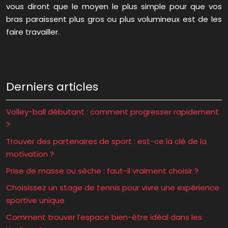
vous diront que le moyen le plus simple pour que vos
bras paraissent plus gros ou plus volumineux est de les
faire travailler.
Derniers articles
Volley-ball débutant : comment progresser rapidement
?
Trouver des partenaires de sport : est-ce la clé de la
motivation ?
Prise de masse ou sèche : faut-il vraiment choisir ?
Choisissez un stage de tennis pour vivre une expérience
sportive unique
Comment trouver l’espace bien-être idéal dans les