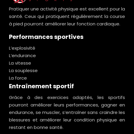
Pratiquer une activité physique est excellent pour la
santé. Ceux qui pratiquent régulièrement la course
à pied pourront améliorer leur fonction cardiaque.
Performances sportives
L’explosivité
L’endurance
La vitesse
La souplesse
La force
Entraînement sportif
Grâce à des exercices adaptés, les sportifs
pourront améliorer leurs performances, gagner en
endurance, se muscler, s’entraîner sans craindre les
blessures et améliorer leur condition physique en
restant en bonne santé.