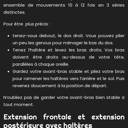
ensemble de mouvements 10 à 12 fois en 3 séries
distinctes.
Pour être plus précis :
tenez-vous debout, le dos droit. Vous pouvez plier
un peu les genoux pour ménager le bas du dos.
Tenez l’haltère et levez les bras droits. Vos bras
doivent être droits au-dessus de votre tête,
parallèles à chaque oreille.
Gardez votre avant-bras stable et pliez votre bras
pour ramener les haltères vers l’arrière et le sol. Puis
revenez doucement à la position de départ.
N’oubliez pas de garder votre avant-bras bien stable à
tout moment.
Extension frontale et extension
postérieure avec haltères