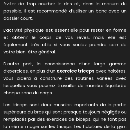
éviter de trop courber le dos et, dans la mesure du
possible, il est recommandé d’utiliser un banc avec un
dossier court.
L’activité physique est essentielle pour rester en forme
et obtenir le corps de vos rêves, mais elle est
également très utile si vous voulez prendre soin de
votre bien-être général.
D’autre part, la connaissance d’une large gamme
d’exercices, en plus d’un
exercice triceps
avec haltères,
vous aidera à construire des routines variées avec
lesquelles vous pourrez travailler de manière équilibrée
chaque zone du corps.
Les triceps sont deux muscles importants de la partie
supérieure du bras qui sont presque toujours négligés ou
remplacés par des exercices de biceps, qui ne font pas
la même magie sur les triceps. Les habitués de la gym