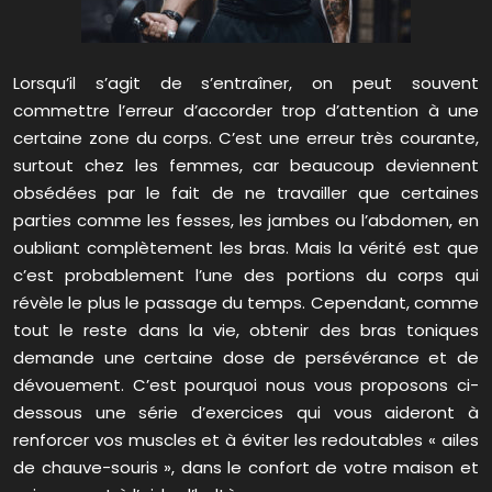
Lorsqu’il s’agit de s’entraîner, on peut souvent
commettre l’erreur d’accorder trop d’attention à une
certaine zone du corps. C’est une erreur très courante,
surtout chez les femmes, car beaucoup deviennent
obsédées par le fait de ne travailler que certaines
parties comme les fesses, les jambes ou l’abdomen, en
oubliant complètement les bras. Mais la vérité est que
c’est probablement l’une des portions du corps qui
révèle le plus le passage du temps. Cependant, comme
tout le reste dans la vie, obtenir des bras toniques
demande une certaine dose de persévérance et de
dévouement. C’est pourquoi nous vous proposons ci-
dessous une série d’exercices qui vous aideront à
renforcer vos muscles et à éviter les redoutables « ailes
de chauve-souris », dans le confort de votre maison et