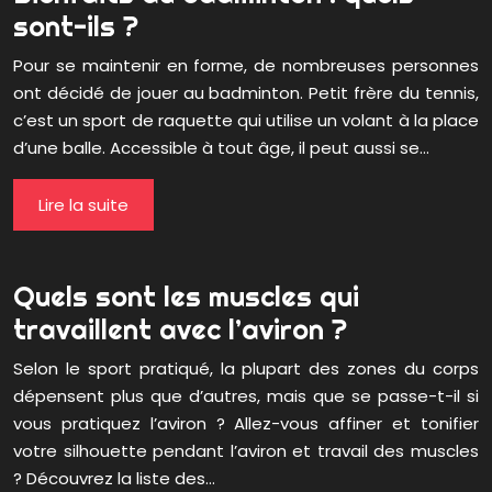
sont-ils ?
Pour se maintenir en forme, de nombreuses personnes
ont décidé de jouer au badminton. Petit frère du tennis,
c’est un sport de raquette qui utilise un volant à la place
d’une balle. Accessible à tout âge, il peut aussi se…
Lire la suite
Quels sont les muscles qui
travaillent avec l’aviron ?
Selon le sport pratiqué, la plupart des zones du corps
dépensent plus que d’autres, mais que se passe-t-il si
vous pratiquez l’aviron ? Allez-vous affiner et tonifier
votre silhouette pendant l’aviron et travail des muscles
? Découvrez la liste des…