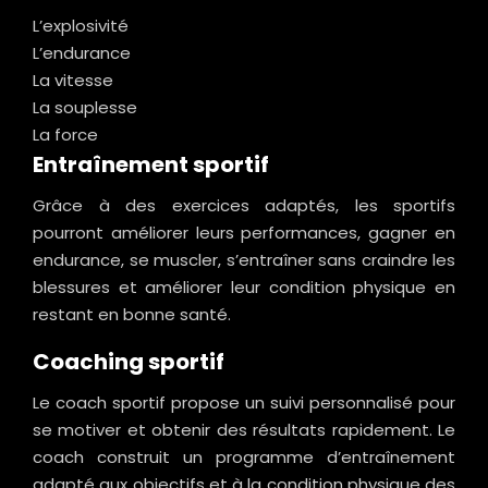
L’explosivité
L’endurance
La vitesse
La souplesse
La force
Entraînement sportif
Grâce à des exercices adaptés, les sportifs
pourront améliorer leurs performances, gagner en
endurance, se muscler, s’entraîner sans craindre les
blessures et améliorer leur condition physique en
restant en bonne santé.
Coaching sportif
Le coach sportif propose un suivi personnalisé pour
se motiver et obtenir des résultats rapidement. Le
coach construit un programme d’entraînement
adapté aux objectifs et à la condition physique des