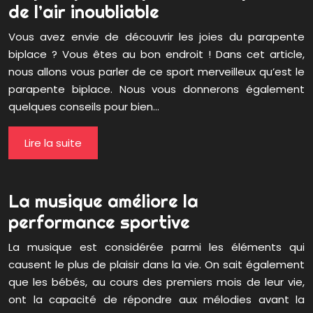
de l’air inoubliable
Vous avez envie de découvrir les joies du parapente
biplace ? Vous êtes au bon endroit ! Dans cet article,
nous allons vous parler de ce sport merveilleux qu’est le
parapente biplace. Nous vous donnerons également
quelques conseils pour bien…
Lire la suite
La musique améliore la
performance sportive
La musique est considérée parmi les éléments qui
causent le plus de plaisir dans la vie. On sait également
que les bébés, au cours des premiers mois de leur vie,
ont la capacité de répondre aux mélodies avant la