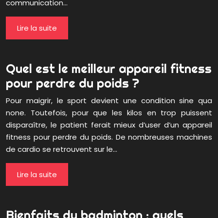
communication…
Lire la suite
Quel est le meilleur appareil fitness
pour perdre du poids ?
Pour maigrir, le sport devient une condition sine qua
none. Toutefois, pour que les kilos en trop puissent
disparaître, le patient ferait mieux d’user d’un appareil
fitness pour perdre du poids. De nombreuses machines
de cardio se retrouvent sur le…
Lire la suite
Bienfaits du badminton : quels