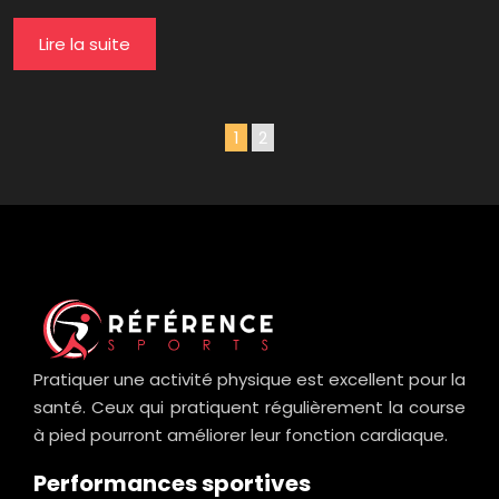
Lire la suite
1
2
Pratiquer une activité physique est excellent pour la
santé. Ceux qui pratiquent régulièrement la course
à pied pourront améliorer leur fonction cardiaque.
Performances sportives