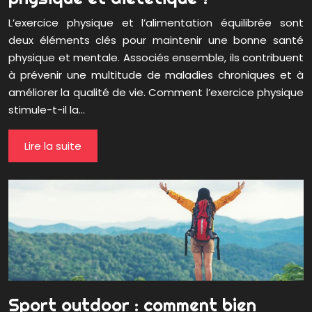
L’exercice physique et l’alimentation équilibrée sont
deux éléments clés pour maintenir une bonne santé
physique et mentale. Associés ensemble, ils contribuent
à prévenir une multitude de maladies chroniques et à
améliorer la qualité de vie. Comment l’exercice physique
stimule-t-il la…
Lire la suite
Sport outdoor : comment bien