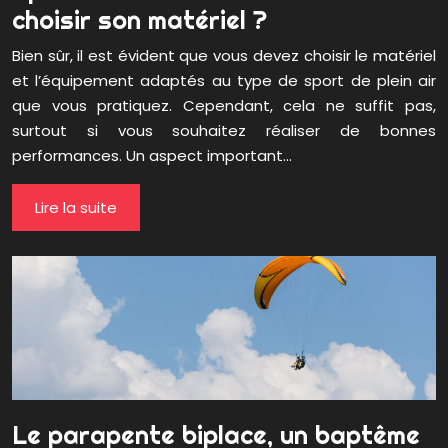
choisir son matériel ?
Bien sûr, il est évident que vous devez choisir le matériel
et l’équipement adaptés au type de sport de plein air
que vous pratiquez. Cependant, cela ne suffit pas,
surtout si vous souhaitez réaliser de bonnes
performances. Un aspect important…
Lire la suite
Le parapente biplace, un baptême